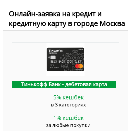
Онлайн-заявка на кредит и
кредитную карту в городе Москва
Тинькофф Банк - дебетовая карта
5% кешбек
в 3 категориях
1% кешбек
за любые покупки