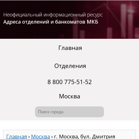
Главная
Отделения
8 800 775-51-52
Москва
Главная
›
Москва
›
г. Москва, бул. Дмитрия