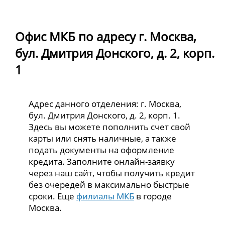
Офис МКБ по адресу г. Москва,
бул. Дмитрия Донского, д. 2, корп.
1
Адрес данного отделения: г. Москва,
бул. Дмитрия Донского, д. 2, корп. 1.
Здесь вы можете пополнить счет свой
карты или снять наличные, а также
подать документы на оформление
кредита. Заполните онлайн-заявку
через наш сайт, чтобы получить кредит
без очередей в максимально быстрые
сроки. Еще
филиалы МКБ
в городе
Москва.