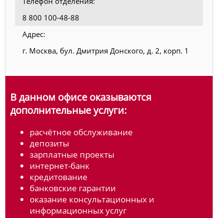
Телефон отделения:
8 800 100-48-88
Адрес:
г. Москва, бул. Дмитрия Донского, д. 2, корп. 1
В данном офисе оказываются
дополнительные услуги:
расчётное обслуживание
депозиты
зарплатные проекты
интернет-банк
кредитование
банковские гарантии
оказание консультационных и
информационных услуг