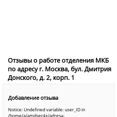
Отзывы о работе отделения МКБ
по адресу г. Москва, бул. Дмитрия
Донского, д. 2, корп. 1
Добавление отзыва
Notice: Undefined variable: user_ID in
/home/a/amdser4x/adresa-