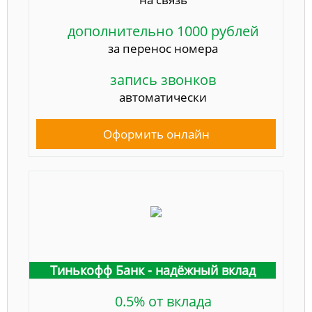
дополнительно 1000 рублей
за перенос номера
запись звонков
автоматически
Оформить онлайн
Тинькофф Банк - надёжный вклад
0.5% от вклада