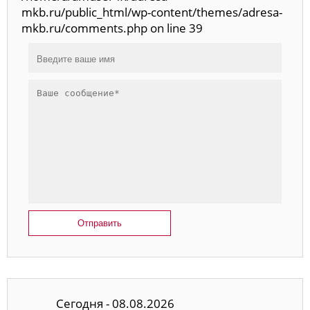
mkb.ru/public_html/wp-content/themes/adresa-
mkb.ru/comments.php on line 39
Отправить
Сегодня - 08.08.2026