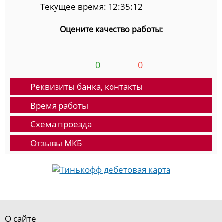
Текущее время: 12:35:13
Оцените качество работы:
0
0
Реквизиты банка, контакты
Время работы
Схема проезда
Отзывы МКБ
О сайте