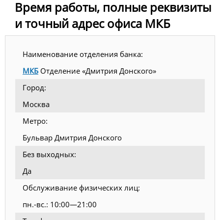
Время работы, полные реквизиты
и точный адрес офиса МКБ
Наименование отделения банка:
МКБ
Отделение «Дмитрия Донского»
Город:
Москва
Метро:
Бульвар Дмитрия Донского
Без выходных:
Да
Обслуживание физических лиц:
пн.-вс.: 10:00—21:00