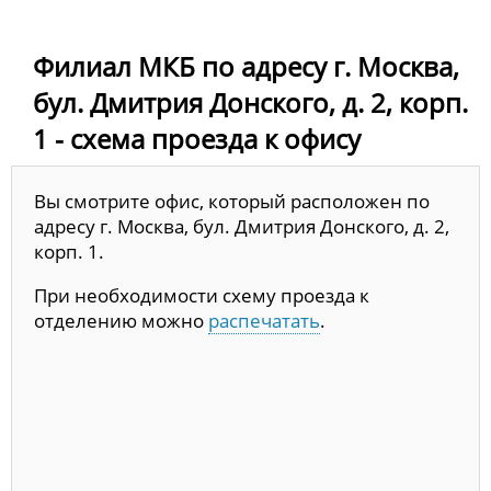
Филиал МКБ по адресу г. Москва,
бул. Дмитрия Донского, д. 2, корп.
1 - схема проезда к офису
Вы смотрите офис, который расположен по
адресу г. Москва, бул. Дмитрия Донского, д. 2,
корп. 1.
При необходимости схему проезда к
отделению можно
распечатать
.