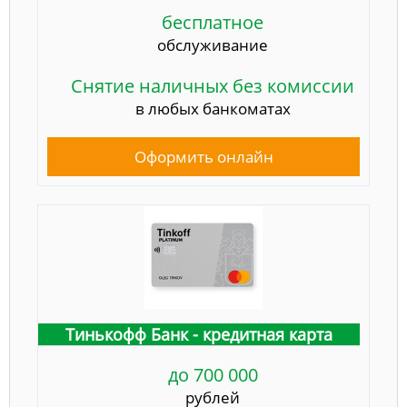
бесплатное
обслуживание
Снятие наличных без комиссии
в любых банкоматах
Оформить онлайн
Тинькофф Банк - кредитная карта
до 700 000
рублей