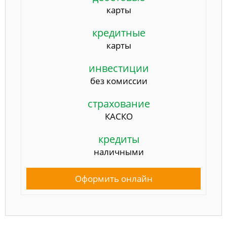
карты
кредитные
карты
инвестиции
без комиссии
страхование
КАСКО
кредиты
наличными
Оформить онлайн