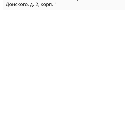
Донского, д. 2, корп. 1