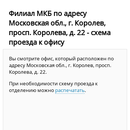
Филиал МКБ по адресу
Московская обл., г. Королев,
просп. Королева, д. 22 - схема
проезда к офису
Вы смотрите офис, который расположен по
адресу Московская обл., г. Королев, просп.
Королева, д. 22.
При необходимости схему проезда к
отделению можно
распечатать
.