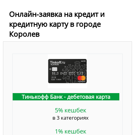
Онлайн-заявка на кредит и
кредитную карту в городе
Королев
Тинькофф Банк - дебетовая карта
5% кешбек
в 3 категориях
1% кешбек