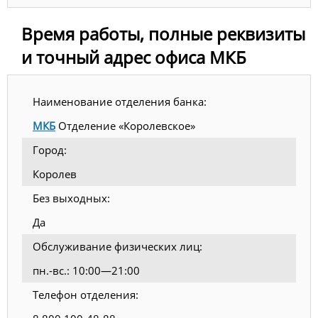
Время работы, полные реквизиты
и точный адрес офиса МКБ
Наименование отделения банка:
МКБ
Отделение «Королевское»
Город:
Королев
Без выходных:
Да
Обслуживание физических лиц:
пн.-вс.: 10:00—21:00
Телефон отделения: