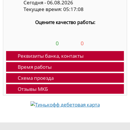
Сегодня - 06.08.2026
Текущее время: 05:17:08
Оцените качество работы:
0
0
Реквизиты банка, контакты
Время работы
Схема проезда
Отзывы МКБ