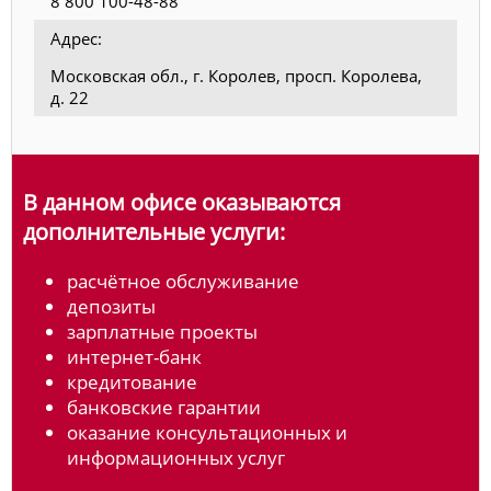
8 800 100-48-88
Адрес:
Московская обл., г. Королев, просп. Королева,
д. 22
В данном офисе оказываются
дополнительные услуги:
расчётное обслуживание
депозиты
зарплатные проекты
интернет-банк
кредитование
банковские гарантии
оказание консультационных и
информационных услуг