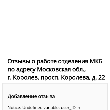
Отзывы о работе отделения МКБ
по адресу Московская обл.,
г. Королев, просп. Королева, д. 22
Добавление отзыва
Notice: Undefined variable: user_ID in