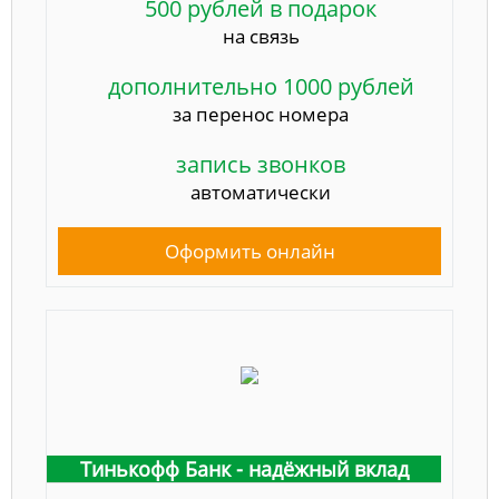
500 рублей в подарок
на связь
дополнительно 1000 рублей
за перенос номера
запись звонков
автоматически
Оформить онлайн
Тинькофф Банк - надёжный вклад