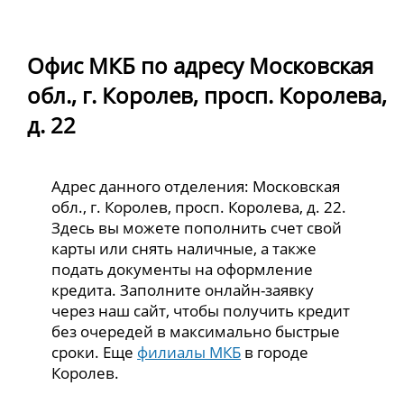
Офис МКБ по адресу Московская
обл., г. Королев, просп. Королева,
д. 22
Адрес данного отделения: Московская
обл., г. Королев, просп. Королева, д. 22.
Здесь вы можете пополнить счет свой
карты или снять наличные, а также
подать документы на оформление
кредита. Заполните онлайн-заявку
через наш сайт, чтобы получить кредит
без очередей в максимально быстрые
сроки. Еще
филиалы МКБ
в городе
Королев.