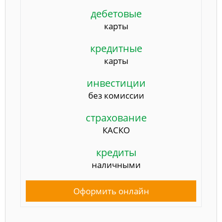
дебетовые
карты
кредитные
карты
инвестиции
без комиссии
страхование
КАСКО
кредиты
наличными
Оформить онлайн