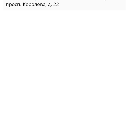
просп. Королева, д. 22