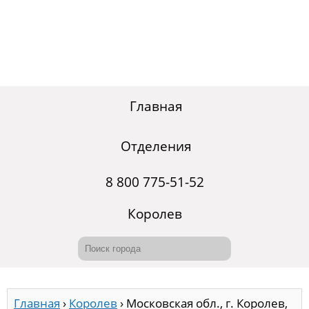
Главная
Отделения
8 800 775-51-52
Королев
Главная
›
Королев
›
Московская обл., г. Королев,