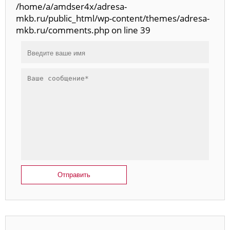
/home/a/amdser4x/adresa-
mkb.ru/public_html/wp-content/themes/adresa-
mkb.ru/comments.php on line 39
Отправить